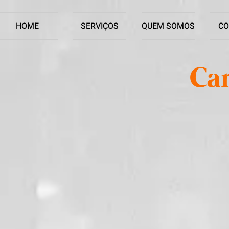
HOME
SERVIÇOS
QUEM SOMOS
CO
Ca