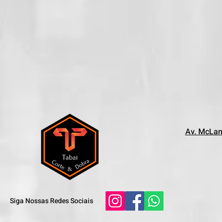
Av. McLan
Siga Nossas Redes Sociais